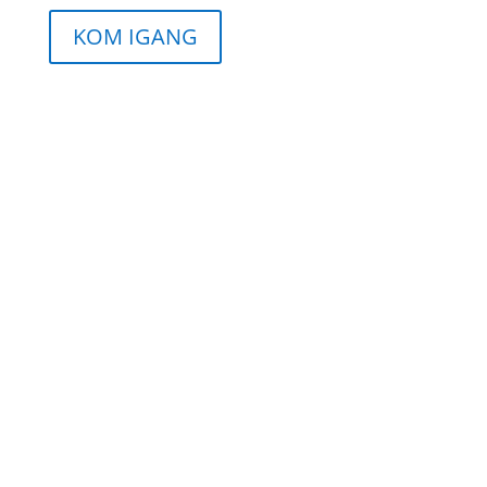
KOM IGANG