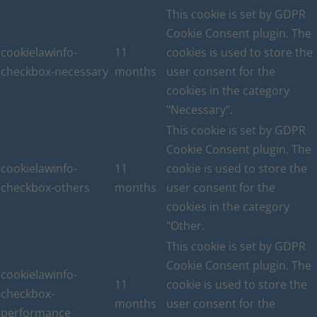
This cookie is set by GDPR
Cookie Consent plugin. The
cookielawinfo-
11
cookies is used to store the
checkbox-necessary
months
user consent for the
cookies in the category
"Necessary".
This cookie is set by GDPR
Cookie Consent plugin. The
cookielawinfo-
11
cookie is used to store the
checkbox-others
months
user consent for the
cookies in the category
"Other.
This cookie is set by GDPR
Cookie Consent plugin. The
cookielawinfo-
11
cookie is used to store the
checkbox-
months
user consent for the
performance