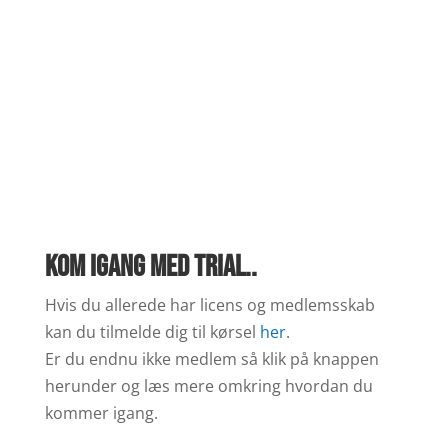
Kom igang med TRIAL..
Hvis du allerede har licens og medlemsskab
kan du tilmelde dig til kørsel
her
.
Er du endnu ikke medlem så klik på knappen
herunder og læs mere omkring hvordan du
kommer igang.