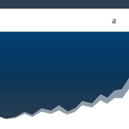
TRIAL