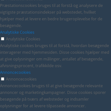
Præstationscookies bruges til at forstå og analysere de
vigtigste præstationsindekser på webstedet, hvilket
hjælper med at levere en bedre brugeroplevelse for de
besøgende.
Analytiske Cookies
Analytiske Cookies
Analytiske cookies bruges til at forstå, hvordan besøgende
interagerer med hjemmesiden. Disse cookies hjælper med
at give oplysninger om målinger, antallet af besøgende,
afvisningsprocent, trafikkilde osv.
Annoncecookies
Annoncecookies
Annoncecookies bruges til at give besøgende relevante
annoncer og marketingkampagner. Disse cookies sporer
besøgende på tværs af websteder og indsamler
oplysninger for at levere tilpassede annoncer.