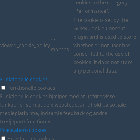
cookies in the category
"Performance".
The cookie is set by the
GDPR Cookie Consent
plugin and is used to store
11
viewed_cookie_policy
whether or not user has
months
consented to the use of
cookies. It does not store
any personal data.
Funktionelle cookies
Funktionelle cookies
Funktionelle cookies hjælper med at udføre visse
funktioner som at dele webstedets indhold på sociale
medieplatforme, indsamle feedback og andre
tredjepartsfunktioner.
Præstationscookies
Præstationscookies