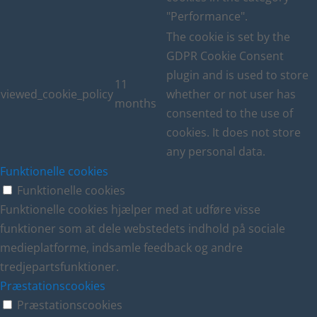
"Performance".
The cookie is set by the
GDPR Cookie Consent
plugin and is used to store
11
viewed_cookie_policy
whether or not user has
months
consented to the use of
cookies. It does not store
any personal data.
Funktionelle cookies
Funktionelle cookies
Funktionelle cookies hjælper med at udføre visse
funktioner som at dele webstedets indhold på sociale
medieplatforme, indsamle feedback og andre
tredjepartsfunktioner.
Præstationscookies
Præstationscookies