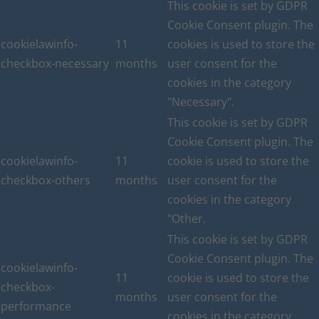
This cookie is set by GDPR
Cookie Consent plugin. The
cookielawinfo-
11
cookies is used to store the
checkbox-necessary
months
user consent for the
cookies in the category
"Necessary".
This cookie is set by GDPR
Cookie Consent plugin. The
cookielawinfo-
11
cookie is used to store the
checkbox-others
months
user consent for the
cookies in the category
"Other.
This cookie is set by GDPR
Cookie Consent plugin. The
cookielawinfo-
11
cookie is used to store the
checkbox-
months
user consent for the
performance
cookies in the category