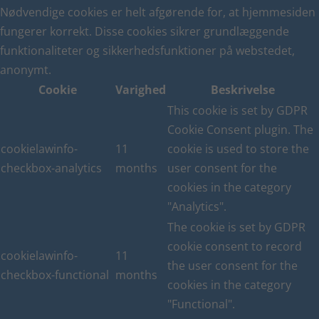
Nødvendige cookies er helt afgørende for, at hjemmesiden
fungerer korrekt. Disse cookies sikrer grundlæggende
funktionaliteter og sikkerhedsfunktioner på webstedet,
anonymt.
Cookie
Varighed
Beskrivelse
This cookie is set by GDPR
Cookie Consent plugin. The
cookielawinfo-
11
cookie is used to store the
checkbox-analytics
months
user consent for the
cookies in the category
"Analytics".
The cookie is set by GDPR
cookie consent to record
cookielawinfo-
11
the user consent for the
checkbox-functional
months
cookies in the category
"Functional".