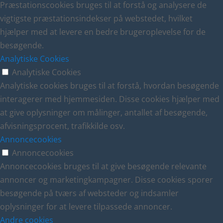
Præstationscookies bruges til at forstå og analysere de
vigtigste præstationsindekser på webstedet, hvilket
hjælper med at levere en bedre brugeroplevelse for de
besøgende.
Analytiske Cookies
Analytiske Cookies
Analytiske cookies bruges til at forstå, hvordan besøgende
interagerer med hjemmesiden. Disse cookies hjælper med
at give oplysninger om målinger, antallet af besøgende,
afvisningsprocent, trafikkilde osv.
Annoncecookies
Annoncecookies
Annoncecookies bruges til at give besøgende relevante
annoncer og marketingkampagner. Disse cookies sporer
besøgende på tværs af websteder og indsamler
oplysninger for at levere tilpassede annoncer.
Andre cookies